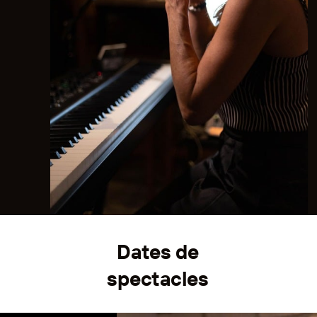
Dates de
spectacles